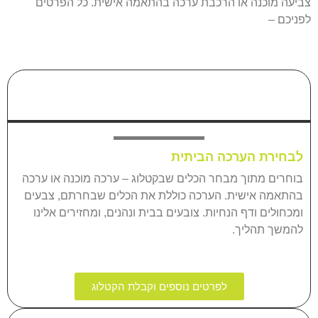
צביעה מוכנה או הרכבת ערכה בהתאמה אישית. כל הפרטים
לפניכם –
קבלו את הקטלוג
לבחירת הערכה הביתית
בוחרים מתוך מבחר הכלים שבקטלוג – ערכה מוכנה או ערכה
בהתאמה אישית. הערכה כוללת את הכלים שבחרתם, צבעים
ומכחולים ודף הנחיות. צובעים בבית ונהנים, ומחזירים אלינו
להמשך תהליך.
לפרטים נוספים וקבלת הקטלוג