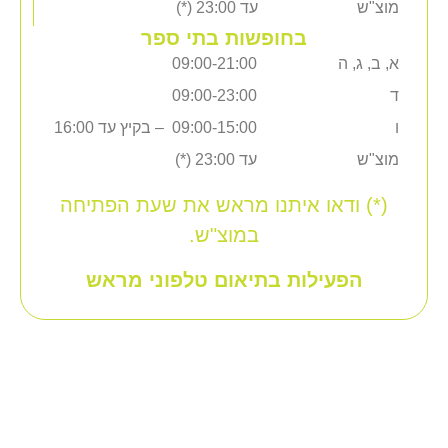
מוצ"ש
עד 23:00 (*)
בחופשות בתי ספר
א, ב, ג, ה
09:00-21:00
ד
09:00-23:00
ו
09:00-15:00 – בקיץ עד 16:00
מוצ"ש
עד 23:00 (*)
(*) ודאו איתנו מראש את שעת הפתיחה
במוצ"ש.
הפעילות בתיאום טלפוני מראש