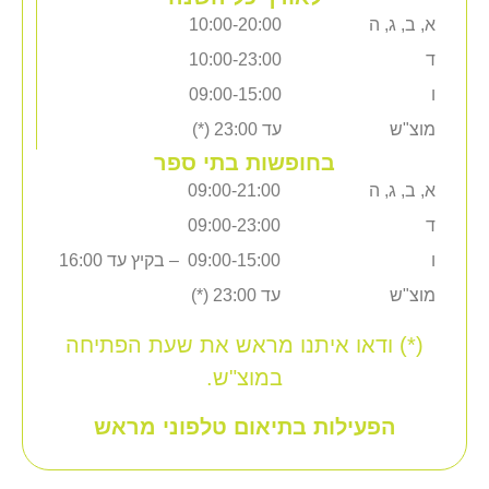
10:00-20:00
10:00-23:00
09:00-15:00
עד 23:00 (*)
בחופשות בתי ספר
09:00-21:00
09:00-23:00
09:00-15:00 – בקיץ עד 16:00
עד 23:00 (*)
או איתנו מראש את שעת הפתיחה
במוצ"ש.
ילות בתיאום טלפוני מראש